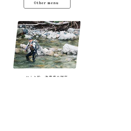
2023年6月
（25）
25件の記事
2022年10月
（3）
3件の記事
2022年9月
（15）
15件の記事
2022年8月
（10）
10件の記事
2022年7月
（23）
23件の記事
2022年6月
（19）
19件の記事
2022年3月
（1）
1件の記事
2021年11月
（3）
3件の記事
Other menu