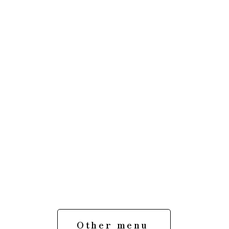
Other menu