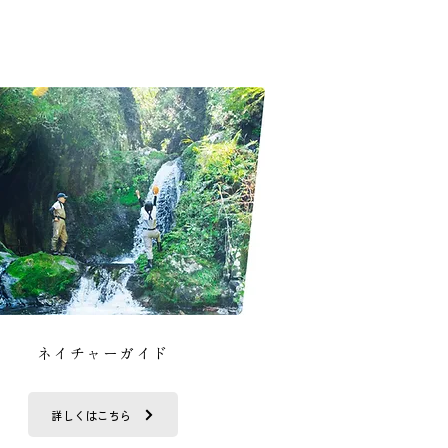
ネイチャーガイド
詳しくはこちら