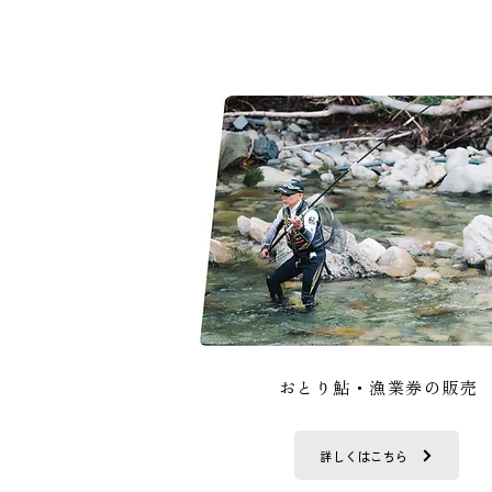
​おとり鮎・漁業券の販売
詳しくはこちら