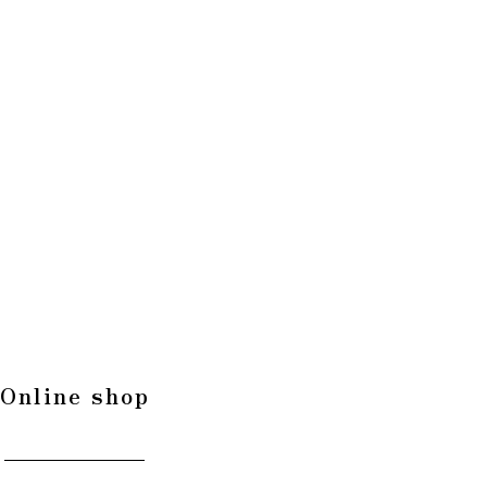
Online shop