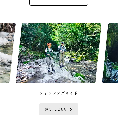
フィッシングガイド
詳しくはこちら