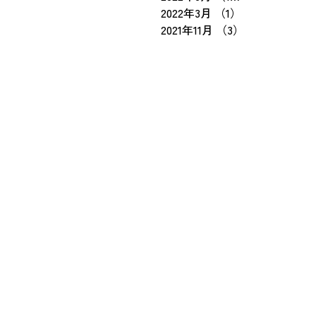
2022年3月
（1）
1件の記事
2021年11月
（3）
3件の記事