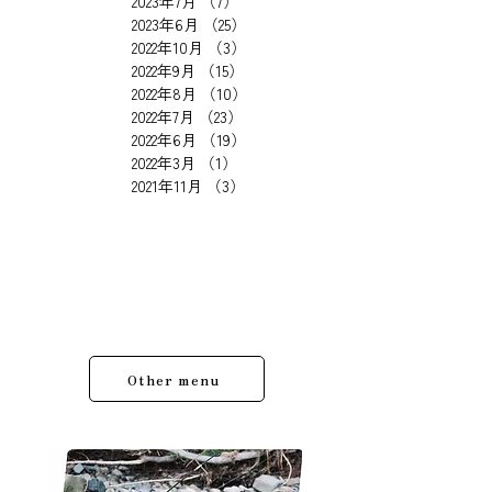
2025年4月
（1）
1件の記事
2025年3月
（4）
4件の記事
2023年7月
（7）
7件の記事
2023年6月
（25）
25件の記事
2022年10月
（3）
3件の記事
2022年9月
（15）
15件の記事
2022年8月
（10）
10件の記事
2022年7月
（23）
23件の記事
2022年6月
（19）
19件の記事
2022年3月
（1）
1件の記事
2021年11月
（3）
3件の記事
Other menu