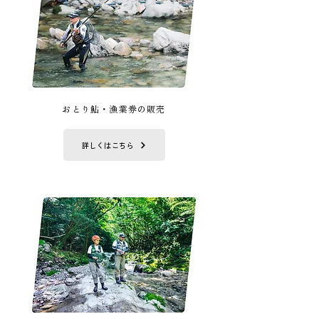
​おとり鮎・漁業券の販売
詳しくはこちら