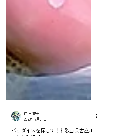
田上 智士
2023年7月31日