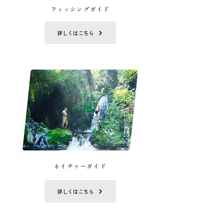
フィッシングガイド
詳しくはこちら
ネイチャーガイド
詳しくはこちら