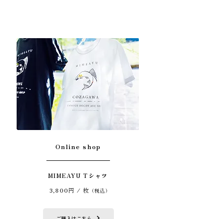
Online shop
MIMEAYU Tシャツ
3,800円 / 枚
（税込）
ご購入はこちら