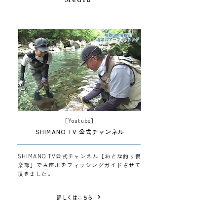
［Youtube］
SHIMANO TV 公式チャンネル
SHIMANO TV公式チャンネル［おとな釣り倶
楽部］で古座川をフィッシングガイドさせて
頂きました。
詳しくはこちら