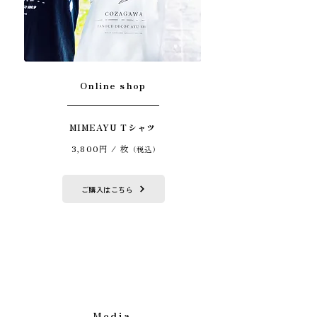
Online shop
MIMEAYU Tシャツ
3,800円 / 枚
（税込）
ご購入はこちら
Media