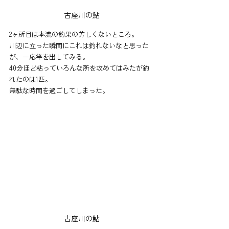
古座川の鮎
2ヶ所目は本流の釣果の芳しくないところ。
川辺に立った瞬間にこれは釣れないなと思った
が、一応竿を出してみる。
40分ほど粘っていろんな所を攻めてはみたが釣
れたのは1匹。
無駄な時間を過ごしてしまった。
古座川の鮎