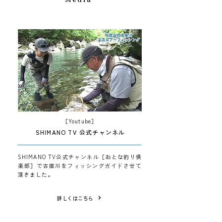
［Youtube］
SHIMANO TV 公式チャンネル
SHIMANO TV公式チャンネル［おとな釣り倶
楽部］で古座川をフィッシングガイドさせて
頂きました。
詳しくはこちら