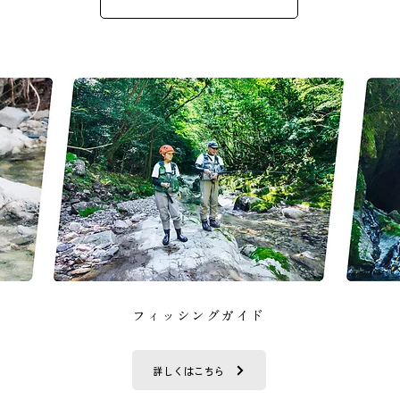
フィッシングガイド
詳しくはこちら