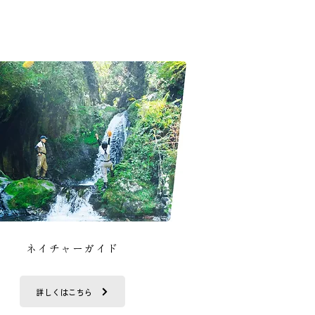
ネイチャーガイド
詳しくはこちら