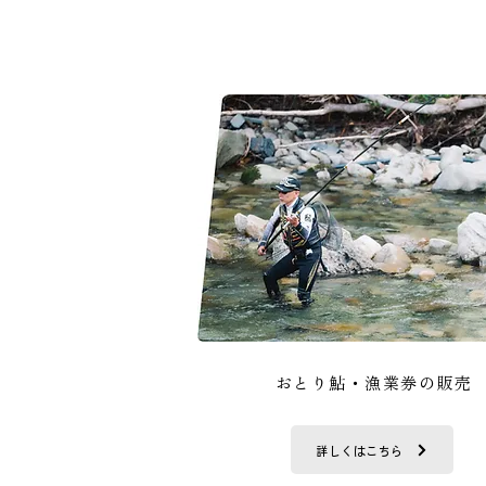
​おとり鮎・漁業券の販売
詳しくはこちら