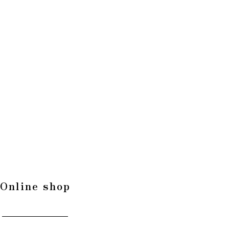
Online shop