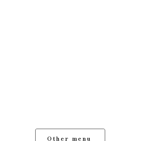
Other menu