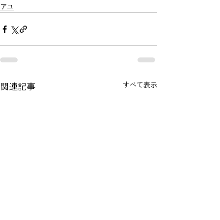
アユ
関連記事
すべて表示