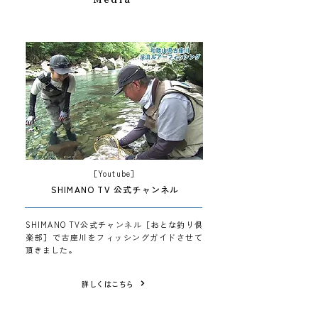
［Youtube］
SHIMANO TV 公式チャンネル
SHIMANO TV公式チャンネル［おとな釣り倶
楽部］で古座川をフィッシングガイドさせて
頂きました。
詳しくはこちら