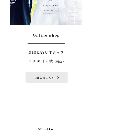
Online shop
MIMEAYU Tシャツ
3,800円 / 枚
（税込）
ご購入はこちら
Media