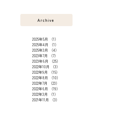
Archive
2025年5月
（1）
1件の記事
2025年4月
（1）
1件の記事
2025年3月
（4）
4件の記事
2023年7月
（7）
7件の記事
2023年6月
（25）
25件の記事
2022年10月
（3）
3件の記事
2022年9月
（15）
15件の記事
2022年8月
（10）
10件の記事
2022年7月
（23）
23件の記事
2022年6月
（19）
19件の記事
2022年3月
（1）
1件の記事
2021年11月
（3）
3件の記事