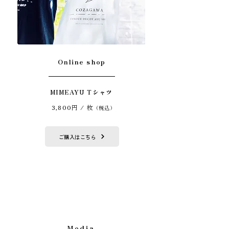
Online shop
MIMEAYU Tシャツ
3,800円 / 枚
（税込）
ご購入はこちら
Media