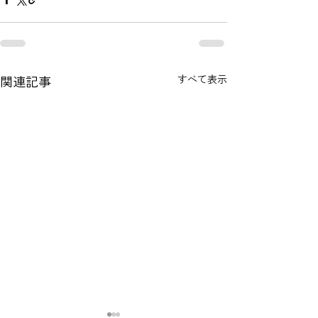
関連記事
すべて表示