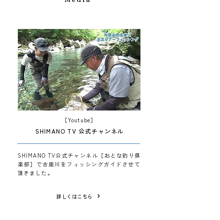
［Youtube］
SHIMANO TV 公式チャンネル
SHIMANO TV公式チャンネル［おとな釣り倶
楽部］で古座川をフィッシングガイドさせて
頂きました。
詳しくはこちら