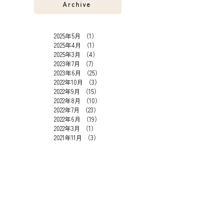
Archive
2025年5月
（1）
1件の記事
2025年4月
（1）
1件の記事
2025年3月
（4）
4件の記事
2023年7月
（7）
7件の記事
2023年6月
（25）
25件の記事
2022年10月
（3）
3件の記事
2022年9月
（15）
15件の記事
2022年8月
（10）
10件の記事
2022年7月
（23）
23件の記事
2022年6月
（19）
19件の記事
2022年3月
（1）
1件の記事
2021年11月
（3）
3件の記事