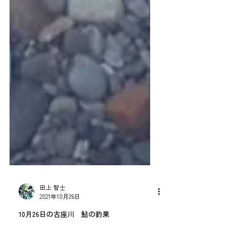
田上 智士
2021年10月26日